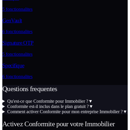
5
fonctionnalites
GenVault
6
fonctionnalites
Signature OTP
5
fonctionnalites
Specifique
6
fonctionnalites
Questions frequentes
Qu'est-ce que Conformite pour Immobilier ?
▼
Conformite est-il inclus dans le plan gratuit ?
▼
Comment activer Conformite pour mon entreprise Immobilier ?
▼
Activez
Conformite
pour votre
Immobilier