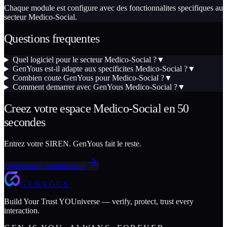
Chaque module est configure avec des fonctionnalites specifiques au
secteur Medico-Social.
Questions frequentes
Quel logiciel pour le secteur Medico-Social ?
▼
GenYous est-il adapte aux specificites Medico-Social ?
▼
Combien coute GenYous pour Medico-Social ?
▼
Comment demarrer avec GenYous Medico-Social ?
▼
Creez votre espace Medico-Social en 50
secondes
Entrez votre SIREN. GenYous fait le reste.
Commencer gratuitement
GENYOUS
Build Your Trust YOUniverse — verify, protect, trust every
interaction.