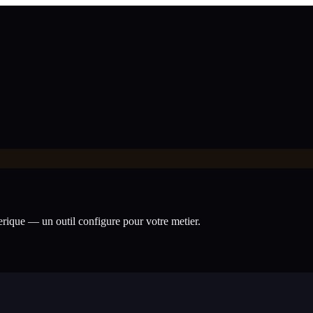
nerique — un outil configure pour votre metier.