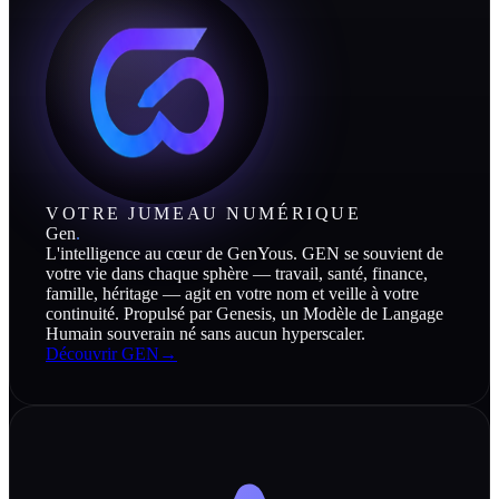
VOTRE JUMEAU NUMÉRIQUE
Gen
.
L'intelligence au cœur de GenYous. GEN se souvient de
votre vie dans chaque sphère — travail, santé, finance,
famille, héritage — agit en votre nom et veille à votre
continuité. Propulsé par Genesis, un Modèle de Langage
Humain souverain né sans aucun hyperscaler.
Découvrir GEN
→