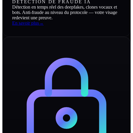
DÉTECTION DE FRAUDE IA
Détection en temps réel des deepfakes, clones vocaux et
bots. Anti-fraude au niveau du protocole — votre visage
redevient une preuve.
En savoir plus
→