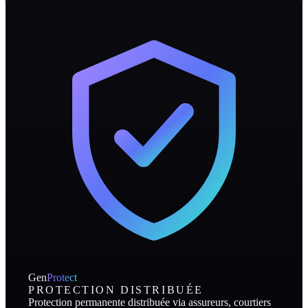
Gen
Protect
PROTECTION DISTRIBUÉE
Protection permanente distribuée via assureurs, courtiers