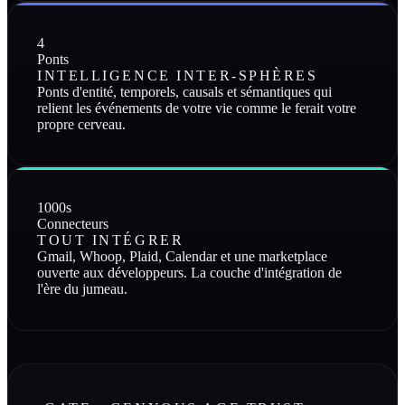
4
Ponts
INTELLIGENCE INTER-SPHÈRES
Ponts d'entité, temporels, causals et sémantiques qui
relient les événements de votre vie comme le ferait votre
propre cerveau.
1000s
Connecteurs
TOUT INTÉGRER
Gmail, Whoop, Plaid, Calendar et une marketplace
ouverte aux développeurs. La couche d'intégration de
l'ère du jumeau.