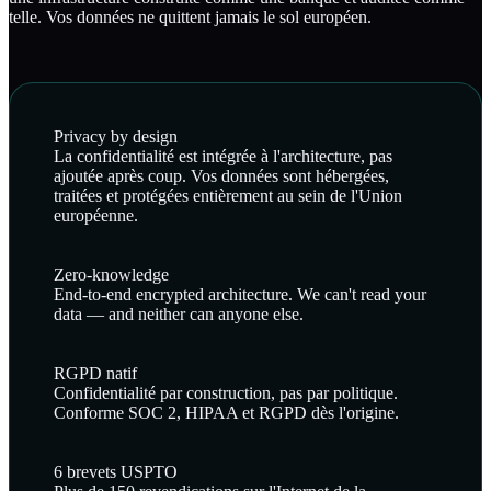
telle. Vos données ne quittent jamais le sol européen.
Privacy by design
La confidentialité est intégrée à l'architecture, pas
ajoutée après coup. Vos données sont hébergées,
traitées et protégées entièrement au sein de l'Union
européenne.
Zero-knowledge
End-to-end encrypted architecture. We can't read your
data — and neither can anyone else.
RGPD natif
Confidentialité par construction, pas par politique.
Conforme SOC 2, HIPAA et RGPD dès l'origine.
6 brevets USPTO