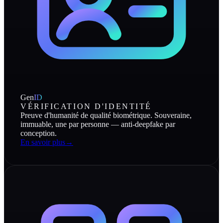
Gen
ID
VÉRIFICATION D'IDENTITÉ
Preuve d'humanité de qualité biométrique. Souveraine,
immuable, une par personne — anti-deepfake par
conception.
En savoir plus
→