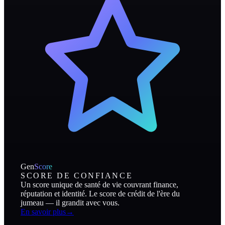
Gen
Score
SCORE DE CONFIANCE
Un score unique de santé de vie couvrant finance,
réputation et identité. Le score de crédit de l'ère du
jumeau — il grandit avec vous.
En savoir plus
→