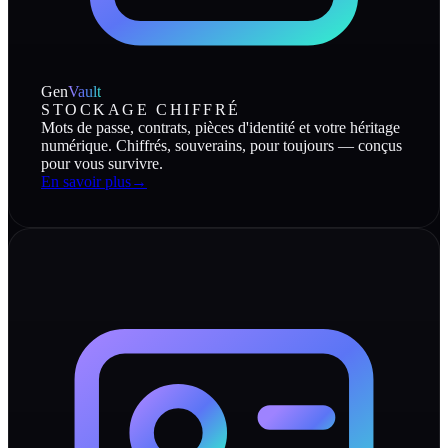
Gen
Vault
STOCKAGE CHIFFRÉ
Mots de passe, contrats, pièces d'identité et votre héritage
numérique. Chiffrés, souverains, pour toujours — conçus
pour vous survivre.
En savoir plus
→