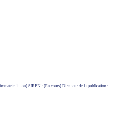
mmatriculation] SIREN : [En cours] Directeur de la publication :