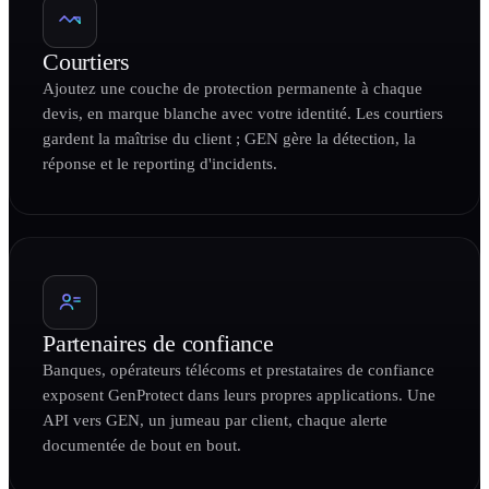
Courtiers
Ajoutez une couche de protection permanente à chaque
devis, en marque blanche avec votre identité. Les courtiers
gardent la maîtrise du client ; GEN gère la détection, la
réponse et le reporting d'incidents.
Partenaires de confiance
Banques, opérateurs télécoms et prestataires de confiance
exposent GenProtect dans leurs propres applications. Une
API vers GEN, un jumeau par client, chaque alerte
documentée de bout en bout.