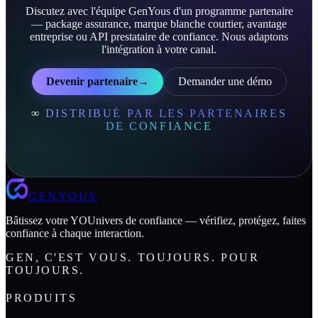
Discutez avec l'équipe GenYous d'un programme partenaire
— package assurance, marque blanche courtier, avantage
entreprise ou API prestataire de confiance. Nous adaptons
l'intégration à votre canal.
Devenir partenaire
→
Demander une démo
∞
DISTRIBUÉ PAR LES PARTENAIRES
DE CONFIANCE
GENYOUS
Bâtissez votre YOUnivers de confiance — vérifiez, protégez, faites
confiance à chaque interaction.
GEN, C'EST VOUS. TOUJOURS. POUR
TOUJOURS.
PRODUITS