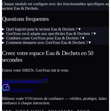
Chaque module est configure avec des fonctionnalites specifiques au
secteur Eau & Dechets.
Questions frequentes
Quel logiciel pour le secteur Eau & Dechets ?
▼
GenYous est-il adapte aux specificites Eau & Dechets ?
▼
Combien coute GenYous pour Eau & Dechets ?
▼
Comment demarrer avec GenYous Eau & Dechets ?
▼
Creez votre espace Eau & Dechets en 50
secondes
Entrez votre SIREN. GenYous fait le reste.
Commencer gratuitement
GENYOUS
Bâtissez votre YOUnivers de confiance — vérifiez, protégez, faites
confiance à chaque interaction.