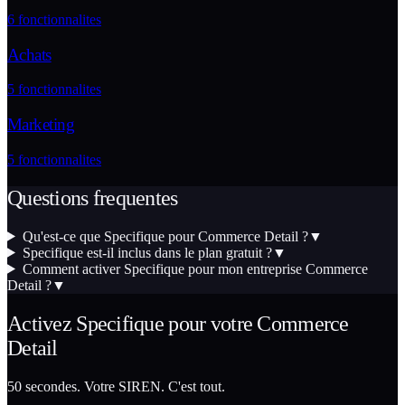
6
fonctionnalites
Achats
5
fonctionnalites
Marketing
5
fonctionnalites
Questions frequentes
Qu'est-ce que Specifique pour Commerce Detail ?
▼
Specifique est-il inclus dans le plan gratuit ?
▼
Comment activer Specifique pour mon entreprise Commerce
Detail ?
▼
Activez
Specifique
pour votre
Commerce
Detail
50 secondes. Votre SIREN. C'est tout.