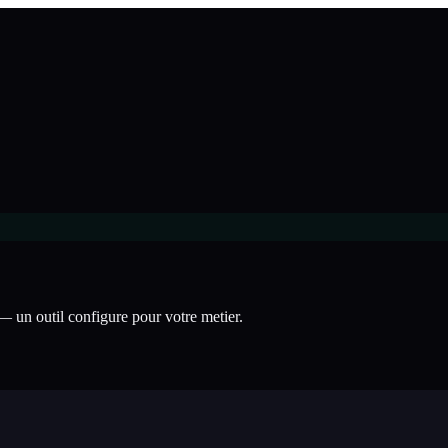
— un outil configure pour votre metier.