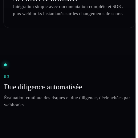
Intégration simple avec documentation complète et SDK,
plus webhooks instantanés sur les changements de score.
03
Due diligence automatisée
Évaluation continue des risques et due diligence, déclenchées par
webhooks.