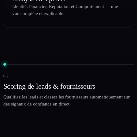
Identité, Financier, Réputation et Comportement — une
vue complète et explicable.
02
Scoring de leads & fournisseurs
Qualifiez les leads et classez les fournisseurs automatiquement sur
des signaux de confiance en direct.