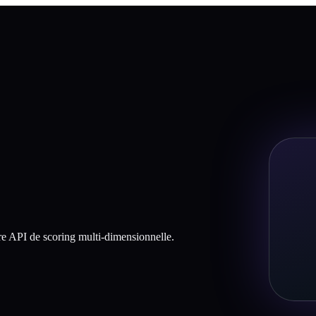
otre API de scoring multi-dimensionnelle.