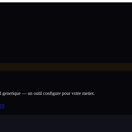
il generique — un outil configure pour votre metier.
BTP