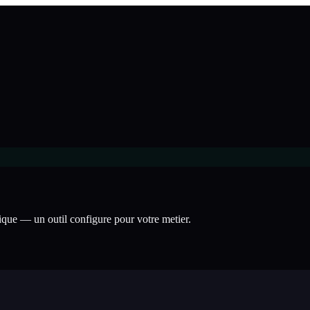
rique — un outil configure pour votre metier.