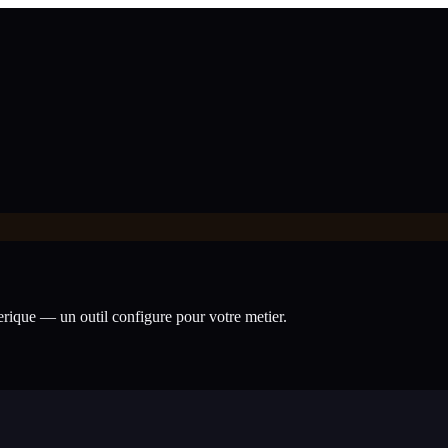
nerique — un outil configure pour votre metier.