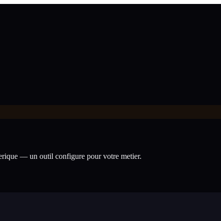
nerique — un outil configure pour votre metier.